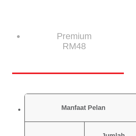
Premium
RM48
Manfaat Pelan
Jumlah