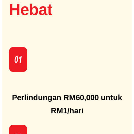
Hebat
Perlindungan RM60,000 untuk
RM1/hari