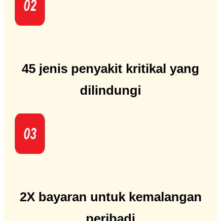
45 jenis penyakit kritikal yang
dilindungi
2X bayaran untuk kemalangan
peribadi