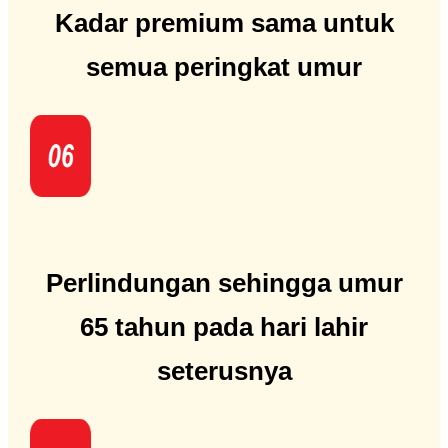
Kadar premium sama untuk
semua peringkat umur
Perlindungan sehingga umur
65 tahun pada hari lahir
seterusnya