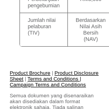
pengebumian
Jumlah nilai
Berdasarkan
pelaburan
Nilai Asih
(TIV)
Bersih
(NAV)
Product Brochure
|
Product Disclosure
Sheet
|
Terms and Conditions |
Campaign Terms and Conditions
Semua dokumen yang disenaraikan
akan disediakan dalam format
elektronik sahaja. Tiada salinan