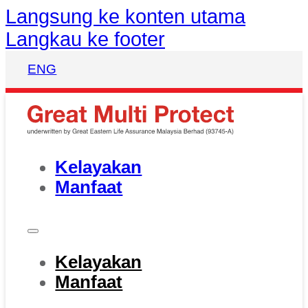
Langsung ke konten utama
Langkau ke footer
ENG
Kelayakan
Manfaat
Kelayakan
Manfaat