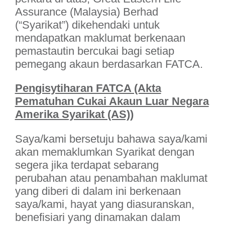
Assurance (Malaysia) Berhad
(“Syarikat”) dikehendaki untuk
mendapatkan maklumat berkenaan
pemastautin bercukai bagi setiap
pemegang akaun berdasarkan FATCA.
Pengisytiharan FATCA (Akta
Pematuhan Cukai Akaun Luar Negara
Amerika Syarikat (AS))
Saya/kami bersetuju bahawa saya/kami
akan memaklumkan Syarikat dengan
segera jika terdapat sebarang
perubahan atau penambahan maklumat
yang diberi di dalam ini berkenaan
saya/kami, hayat yang diasuranskan,
benefisiari yang dinamakan dalam