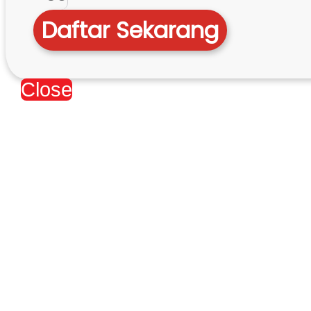
Daftar Sekarang
Close