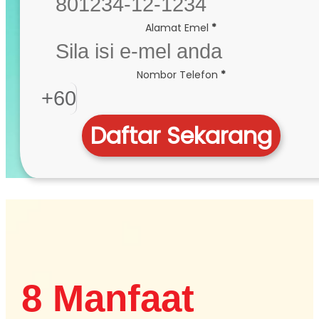
Alamat Emel
*
Nombor Telefon
*
+60
Daftar Sekarang
8 Manfaat