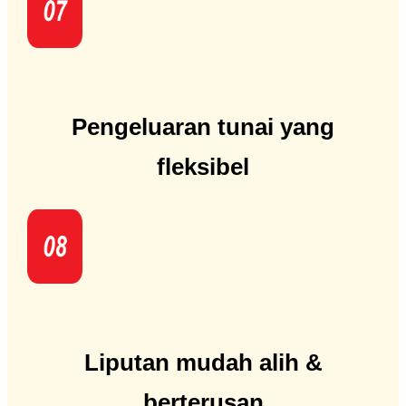
Pengeluaran tunai yang
fleksibel
Liputan mudah alih &
berterusan