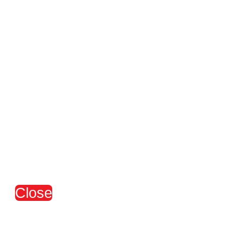
Close