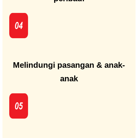
Melindungi pasangan & anak-
anak