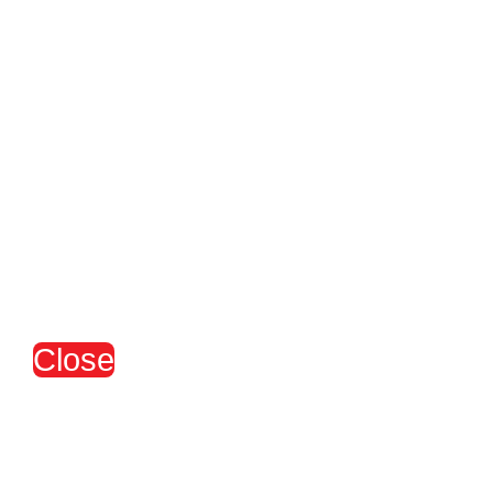
Close