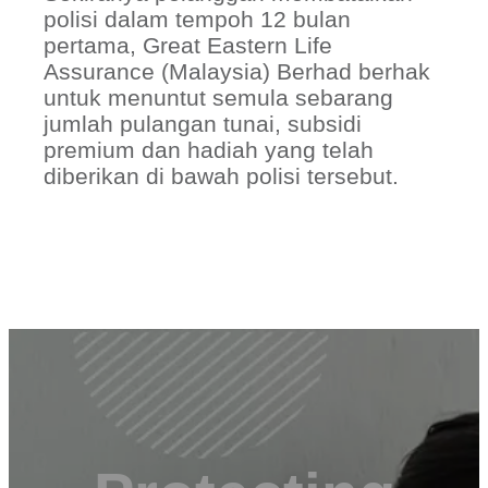
polisi dalam tempoh 12 bulan
pertama, Great Eastern Life
Assurance (Malaysia) Berhad berhak
untuk menuntut semula sebarang
jumlah pulangan tunai, subsidi
premium dan hadiah yang telah
diberikan di bawah polisi tersebut.