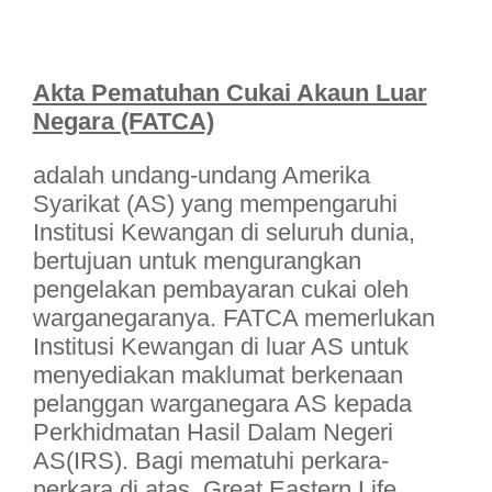
Akta Pematuhan Cukai Akaun Luar
Negara (FATCA)
adalah undang-undang Amerika
Syarikat (AS) yang mempengaruhi
Institusi Kewangan di seluruh dunia,
bertujuan untuk mengurangkan
pengelakan pembayaran cukai oleh
warganegaranya. FATCA memerlukan
Institusi Kewangan di luar AS untuk
menyediakan maklumat berkenaan
pelanggan warganegara AS kepada
Perkhidmatan Hasil Dalam Negeri
AS(IRS). Bagi mematuhi perkara-
perkara di atas, Great Eastern Life